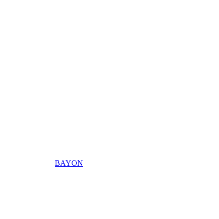
BAYON