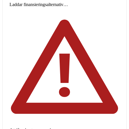
Laddar finansieringsalternativ…