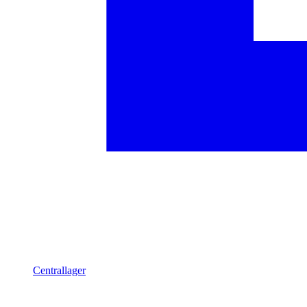
Centrallager