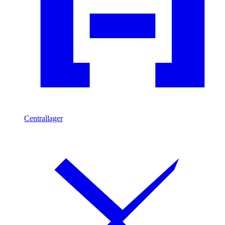
Centrallager