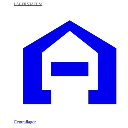
LAGERSTATUS:
Centrallager