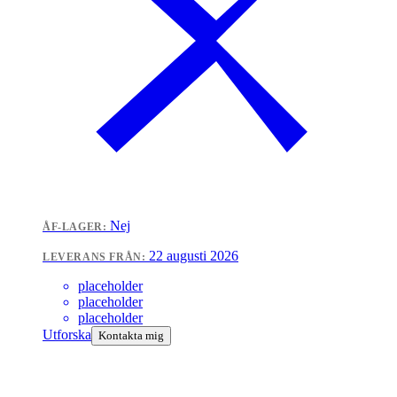
Nej
ÅF-LAGER:
22 augusti 2026
LEVERANS FRÅN:
placeholder
placeholder
placeholder
Utforska
Kontakta mig