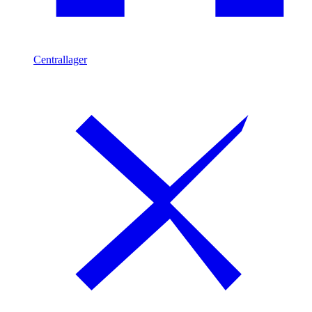
Centrallager