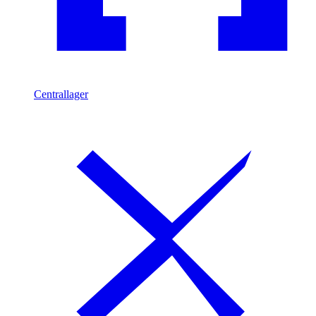
Centrallager