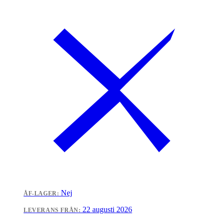
Nej
ÅF-LAGER:
22 augusti 2026
LEVERANS FRÅN: