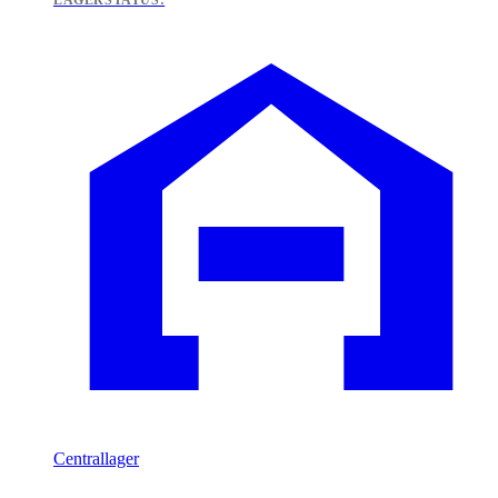
LAGERSTATUS:
Centrallager