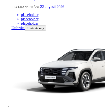
22 augusti 2026
LEVERANS FRÅN:
placeholder
placeholder
placeholder
Utforska
Kontakta mig