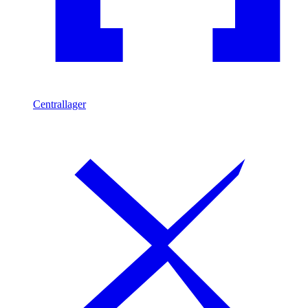
Centrallager