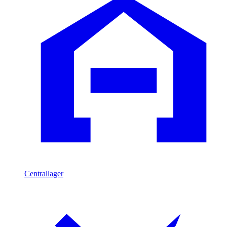
Centrallager