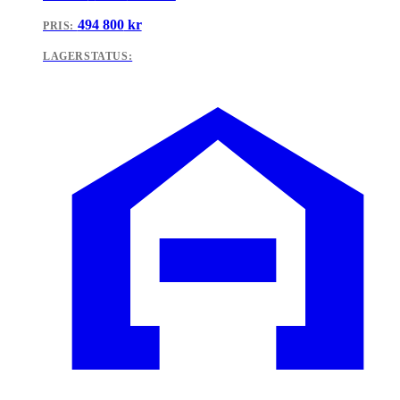
494 800
kr
PRIS:
LAGERSTATUS: