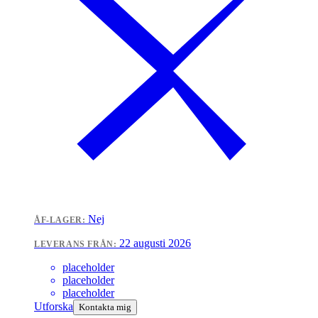
Nej
ÅF-LAGER:
22 augusti 2026
LEVERANS FRÅN:
placeholder
placeholder
placeholder
Utforska
Kontakta mig