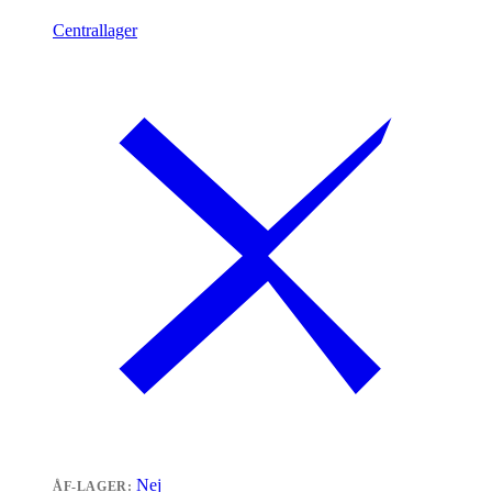
Centrallager
Nej
ÅF-LAGER: