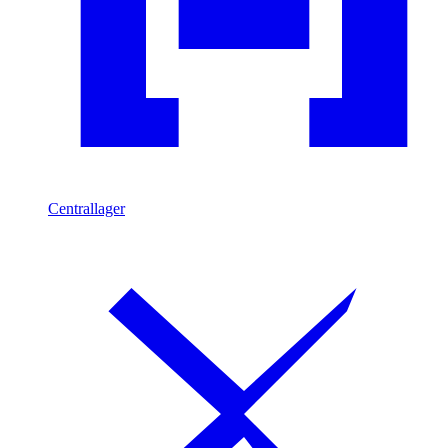
Centrallager