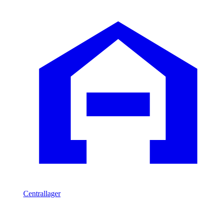
Centrallager