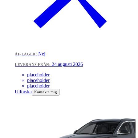
Nej
ÅF-LAGER:
24 augusti 2026
LEVERANS FRÅN:
placeholder
placeholder
placeholder
Utforska
Kontakta mig