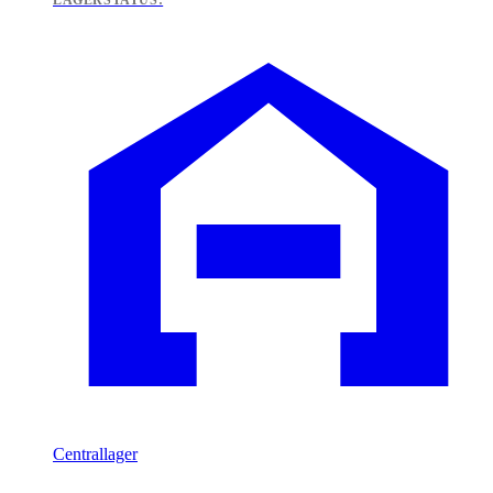
LAGERSTATUS:
Centrallager