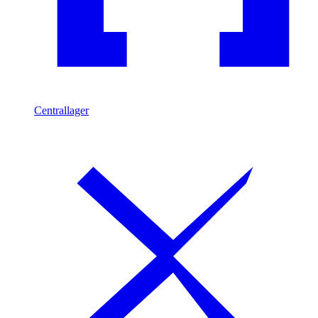
Centrallager