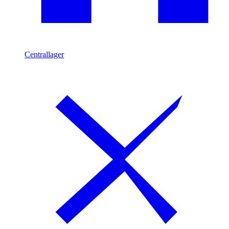
Centrallager