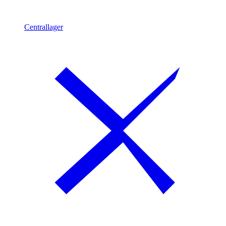
Centrallager