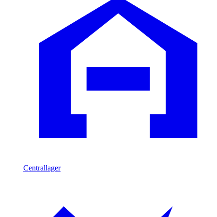
Centrallager