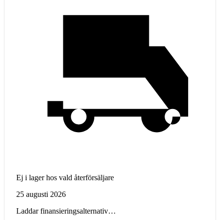
Ej i lager hos vald återförsäljare
25 augusti 2026
Laddar finansieringsalternativ…