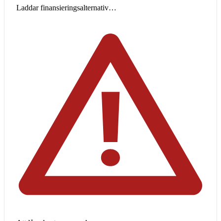
Laddar finansieringsalternativ…