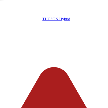
TUCSON Hybrid