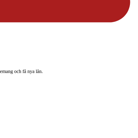
nnemang och få nya lån.