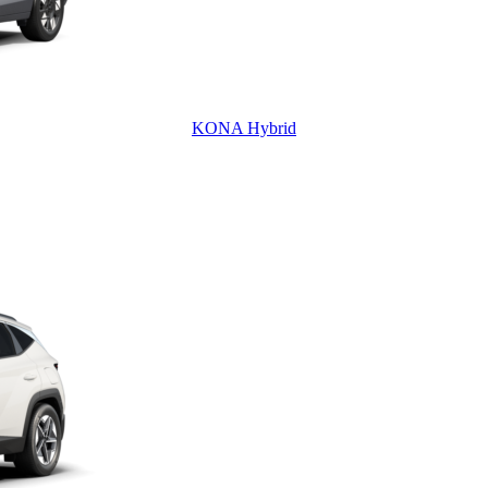
KONA Hybrid