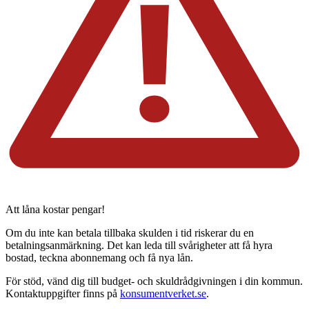
Att låna kostar pengar!
Om du inte kan betala tillbaka skulden i tid riskerar du en
betalningsanmärkning. Det kan leda till svårigheter att få hyra
bostad, teckna abonnemang och få nya lån.
För stöd, vänd dig till budget- och skuldrådgivningen i din kommun.
Kontaktuppgifter finns på
konsumentverket.se
.